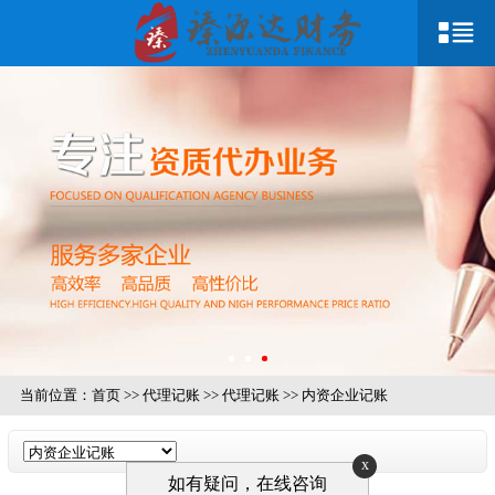
当前位置：
首页
>>
代理记账
>>
代理记账
>>
内资企业记账
x
如有疑问，在线咨询