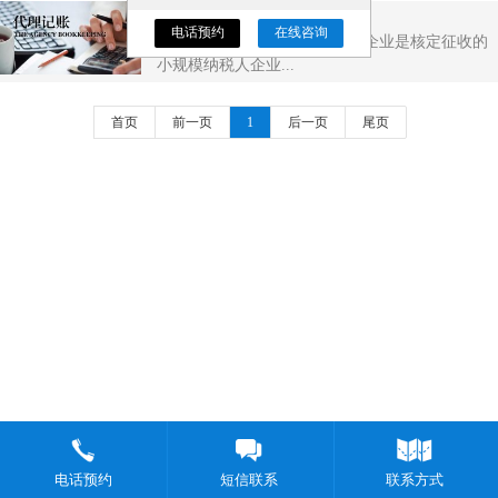
内资企业记账流程
电话预约
在线咨询
内资企业记账流程 一、小规模企业是核定征收的
小规模纳税人企业...
首页
前一页
1
后一页
尾页
电话预约
短信联系
联系方式