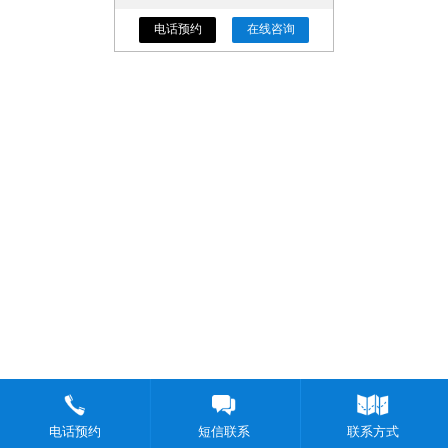
电话预约
在线咨询
电话预约
短信联系
联系方式