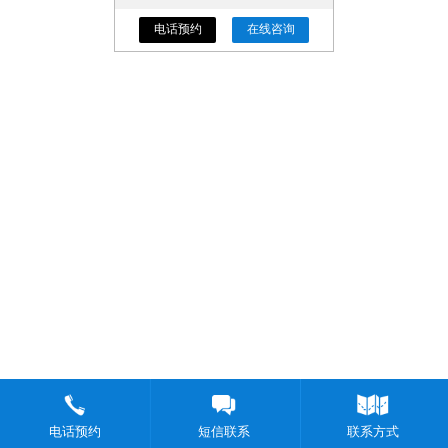
电话预约
在线咨询
电话预约
短信联系
联系方式