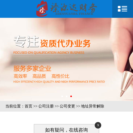
当前位置：
首页
>>
公司注册
>>
公司变更
>>
地址异常解除
x
如有疑问，在线咨询