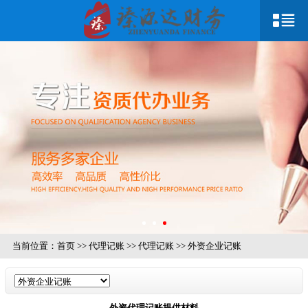
当前位置：
首页
>>
代理记账
>>
代理记账
>>
外资企业记账
外资代理记账提供材料