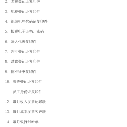
2、国税登记证复印件
3、地税登记证复印件
4、组织机构代码证复印件
5、报税电子证书、密码
6、法人代表复印件
7、外汇登记证复印件
8、财政登记证复印件
9、批准证书复印件
10、海关登记证复印件
11、员工身份证复印件
12、每月收入发票记账联
13、每月成本发票客户联
14、每月银行对帐单