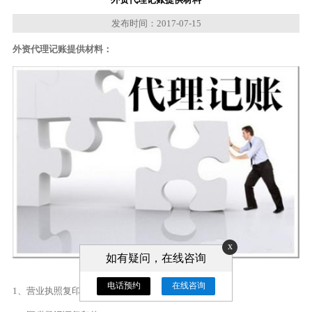
发布时间：2017-07-15
外资代理记账提供材料：
x
如有疑问，在线咨询
电话预约
在线咨询
1、营业执照复印件